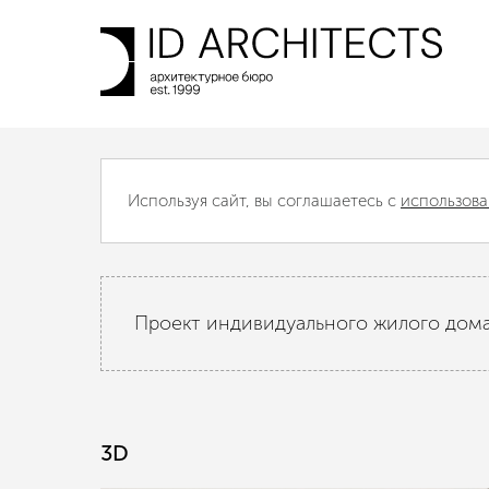
НАЗАД
Используя сайт, вы соглашаетесь с
использова
Проект индивидуального жилого дома
3D