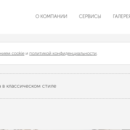
О КОМПАНИИ
СЕРВИСЫ
ГАЛЕРЕ
нием cookie
и
политикой конфиденциальности
.
 в классическом стиле